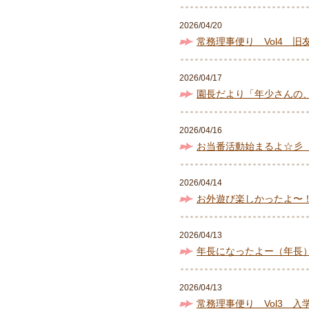
2026/04/20
常務理事便り Vol4 旧
2026/04/17
園長だより「年少さんの
2026/04/16
お当番活動始まるよ☆彡
2026/04/14
お外遊び楽しかったよ〜
2026/04/13
年長になったよー（年長
2026/04/13
常務理事便り Vol3 