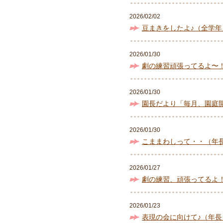
2026/02/02
豆まきをしたよ♪（全学年
2026/01/30
劇の練習頑張ってるよ〜
2026/01/30
園長だより「毎月、園庭
2026/01/30
こままわしって・・（年
2026/01/27
劇の練習、頑張ってるよ
2026/01/23
表現の会に向けて♪（年長