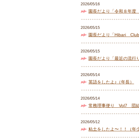
2026/05/16
園長だより「令和８年度 
2026/05/15
園長だより「Hibari Cl
2026/05/15
園長だより「最近の流行
2026/05/14
英語をしたよ♪（年長）
2026/05/14
常務理事便り Vol7 
2026/05/12
粘土をしたよ〜！！（年