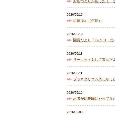
おあつまりがあったよ！(
2026/06/15
組体操♬（年長）
2026/06/13
園長だより「６/１３ わ
2026/06/11
サーキットをして遊んだ
2026/06/11
プラネタリウム楽しかっ
2026/06/10
忍者が幼稚園にやってき
2026/06/08