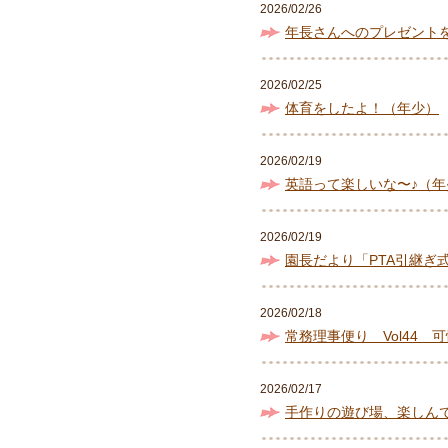
2026/02/26
年長さんへのプレゼント
2026/02/25
体育をしたよ！（年少）
2026/02/19
英語って楽しいな〜♪（年
2026/02/19
園長だより「PTA引継ぎ
2026/02/18
常務理事便り Vol44 
2026/02/17
手作りの遊び場、楽しん