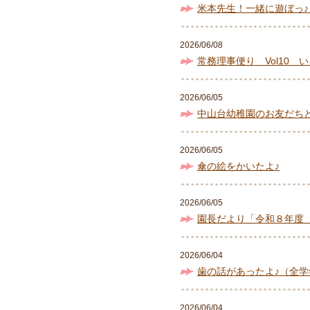
米本先生！一緒に遊ぼっ
2026/06/08
常務理事便り Vol10 
2026/06/05
中山台幼稚園のお友だち
2026/06/05
傘の絵をかいたよ♪
2026/06/05
園長だより「令和８年度
2026/06/04
歯の話があったよ♪（全学
2026/06/04