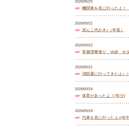
2026/05/25
機関車を見に行ったよ！
2026/05/22
泥んこ代かき♪（年長）
2026/05/22
常務理事便り Vol8 ホ
2026/05/21
消防署に行ってきたよ♪（
2026/05/19
体育があったよ！(年少)
2026/05/19
汽車を見に行ったよ♪(年