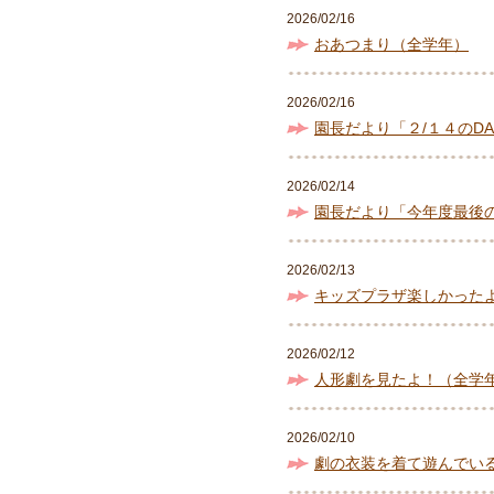
2026/02/16
おあつまり（全学年）
2026/02/16
園長だより「２/１４のDA
2026/02/14
園長だより「今年度最後の
2026/02/13
キッズプラザ楽しかった
2026/02/12
人形劇を見たよ！（全学
2026/02/10
劇の衣装を着て遊んでい