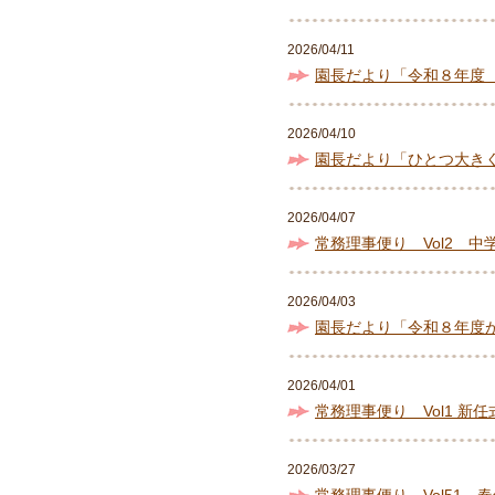
2026/04/11
園長だより「令和８年度
2026/04/10
園長だより「ひとつ大き
2026/04/07
常務理事便り Vol2 
2026/04/03
園長だより「令和８年度
2026/04/01
常務理事便り Vol1 新任
2026/03/27