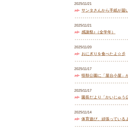
2025/11/21
サンタさんから手紙が届
2025/11/21
感謝祭♪（全学年）
2025/11/20
おにぎりを食べたよ☆彡
2025/11/17
怪獣公園に「屋台小屋」が
2025/11/17
園長だより「かいじゅう
2025/11/14
体育遊び、頑張っている