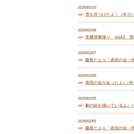
2026/02/10
雪を見つけたよ！（年少
2026/02/09
常務理事便り Vol43 
2026/02/07
園長だより「表現の会（
2026/02/05
表現の会があったよ♪（年
2026/02/05
劇の絵を描いているよ♪（
2026/02/05
園長だより「表現の会（