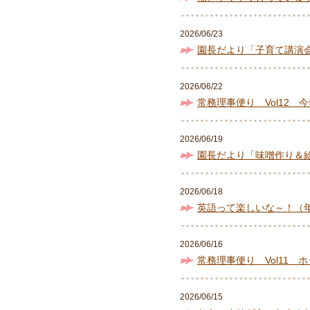
2026/06/23
園長だより「子育て講演
2026/06/22
常務理事便り Vol12 
2026/06/19
園長だより「味噌作り＆
2026/06/18
英語って楽しいな～！（
2026/06/16
常務理事便り Vol11 
2026/06/15