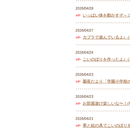
2026/04/28
いっぱい体を動かすぞ～
2026/04/27
カプラで遊んでいるよ♪（
2026/04/24
こいのぼりを作ったよ♪（
2026/04/23
園長だより「学園小学校
2026/04/23
お部屋遊び楽しいな〜！(
2026/04/21
墨と絵の具でこいのぼり